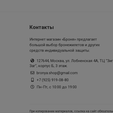
Контакты
Интернет магазин «Броня»
предлагает
большой выбор бронежилетов и других
средств индивидуальной защиты.
127644, Москва, ул. Лобненская 4А, ТЦ "Зиг
Заг", корпус Б, 3 этаж.
bronya.shop@gmail.com
+7 (925) 919-08-80
Пн-Пт, с 10:00 до 19:00
При копировании материалов, ссылка на сайт обязатель