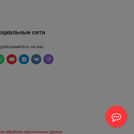
оциальные сети
дписывайтесь на нас
ой обработки персональных данных
.