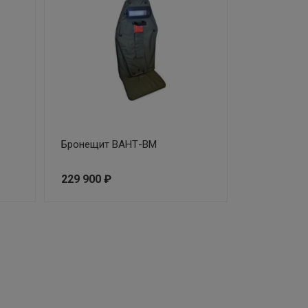
Бронещит ВАНТ-ВМ
229 900 ₽