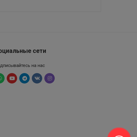
оциальные сети
дписывайтесь на нас