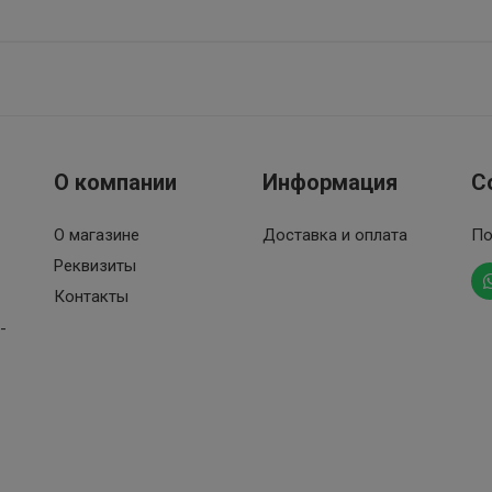
О компании
Информация
С
О магазине
Доставка и оплата
По
Реквизиты
Контакты
-