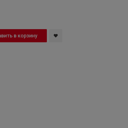
вить в корзину