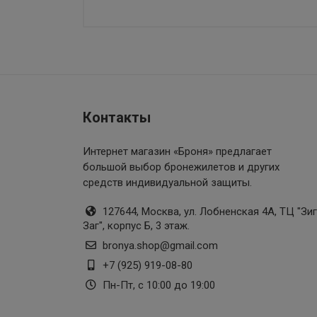
Контакты
Интернет магазин «Броня»
предлагает
большой выбор бронежилетов и других
средств индивидуальной защиты.
127644, Москва, ул. Лобненская 4А, ТЦ "Зиг
Заг", корпус Б, 3 этаж.
bronya.shop@gmail.com
+7 (925) 919-08-80
Пн-Пт, с 10:00 до 19:00