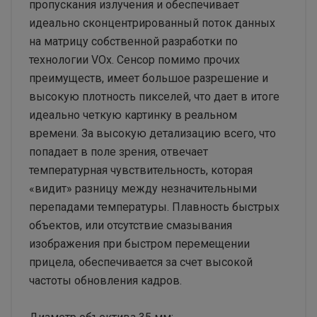
пропускания излучения и обеспечивает
идеально сконцентрированный поток данных
на матрицу собственной разработки по
технологии VOx. Сенсор помимо прочих
преимуществ, имеет большое разрешение и
высокую плотность пикселей, что дает в итоге
идеально четкую картинку в реальном
времени. За высокую детализацию всего, что
попадает в поле зрения, отвечает
температурная чувствительность, которая
«видит» разницу между незначительными
перепадами температуры. Плавность быстрых
объектов, или отсутствие смазывания
изображения при быстром перемещении
прицела, обеспечивается за счет высокой
частоты обновления кадров.