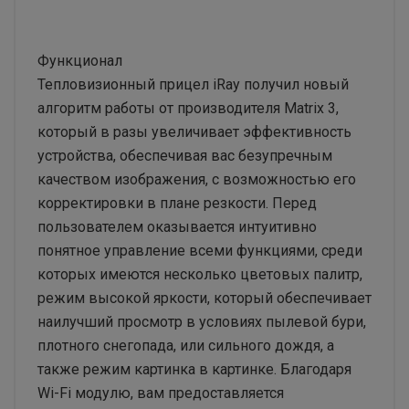
Функционал
Тепловизионный прицел iRay получил новый
алгоритм работы от производителя Matrix 3,
который в разы увеличивает эффективность
устройства, обеспечивая вас безупречным
качеством изображения, с возможностью его
корректировки в плане резкости. Перед
пользователем оказывается интуитивно
понятное управление всеми функциями, среди
которых имеются несколько цветовых палитр,
режим высокой яркости, который обеспечивает
наилучший просмотр в условиях пылевой бури,
плотного снегопада, или сильного дождя, а
также режим картинка в картинке. Благодаря
Wi-Fi модулю, вам предоставляется