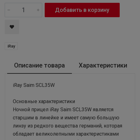
Добавить в корзину
iRay
Описание товара
Характеристики
iRay Saim SCL35W
Основные характеристики
Ночной прицел iRay Saim SCL35W является
старшим в линейке и имеет самую большую
линзу из редкого вещества германий, которая
обладает великолепными характеристиками