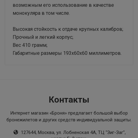
возможным его использование в качестве
монокуляра в том числе.
Высокая стойкость к отдаче крупных калибров;
Прочный и легкий корпус;
Вес 410 грамм;
Габаритные размеры 193х60х60 миллиметров.
Основные
Бренд
iRay
Контакты
Интернет магазин «Броня»
предлагает большой выбор
бронежилетов и других средств индивидуальной защиты.
127644, Москва, ул. Лобненская 4А, ТЦ "Зиг-Заг",