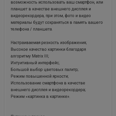
возможность использовать ваш смартфон, или
планшет в качестве внешнего дисплея и
видеорекордера, при этом, фото и видео
материалы будут сохраняться в память вашего
телефона / планшета.
Настраиваемая резкость изображения;
Высокое качество картинки благодаря
алгоритму Matrix III;
Интуитивный интерфейс;
Большой выбор цветовых палитр;
Режим повышенной яркости;
Использование смартфона в качестве
внешнего дисплея и видеорекордера;
Режим «картинка в картинке».