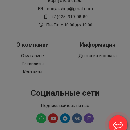
корпус Б, 3 этаж.
bronya.shop@gmail.com
+7 (925) 919-08-80
Пн-Пт, с 10:00 до 19:00
О компании
Информация
О магазине
Доставка и оплата
Реквизиты
Контакты
Социальные сети
Подписывайтесь на нас