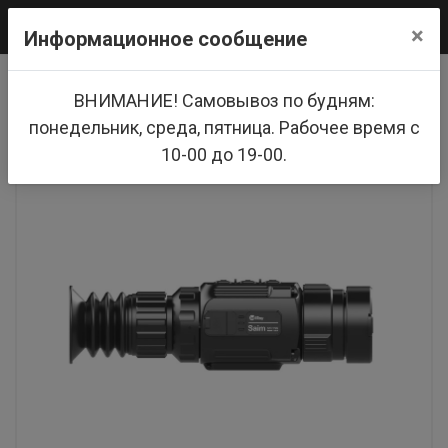
0
×
Информационное сообщение
Главная
Тепловизоры
iRay Saim SCL 35W
ВНИМАНИЕ! Самовывоз по будням:
понедельник, среда, пятница. Рабочее время с
10-00 до 19-00.