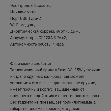
Электронный компас;
Инклинометр;
Порт USB Type-C;
Wi-Fi модуль;
Диоптрическая коррекция от -5 до +5;
Аккумуляторы CR123A 3.7v x2;
Автономность работы 4 часа.
Физические свойства
Тепловизионный прицел Saim SCL35W устойчив
к отдаче крупных калибров, вы можете
установить его и на гладкоствольное оружие,
имеет прочный корпус, защищенный от
внешнего воздействия и естественного износа.
Вес гаджета не превышает полкилограмма, а
габариты весьма скромны, что делает