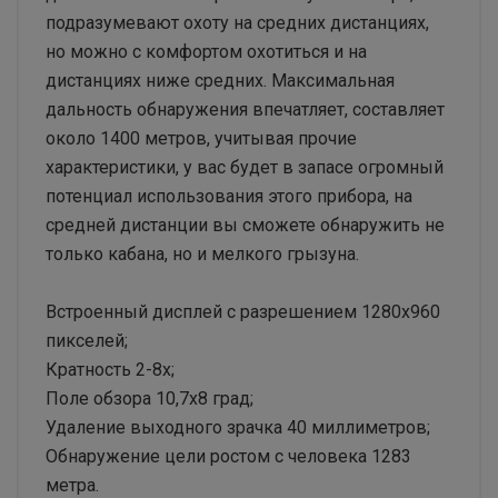
подразумевают охоту на средних дистанциях,
но можно с комфортом охотиться и на
дистанциях ниже средних. Максимальная
дальность обнаружения впечатляет, составляет
около 1400 метров, учитывая прочие
характеристики, у вас будет в запасе огромный
потенциал использования этого прибора, на
средней дистанции вы сможете обнаружить не
только кабана, но и мелкого грызуна.
Встроенный дисплей с разрешением 1280х960
пикселей;
Кратность 2-8х;
Поле обзора 10,7х8 град;
Удаление выходного зрачка 40 миллиметров;
Обнаружение цели ростом с человека 1283
метра.