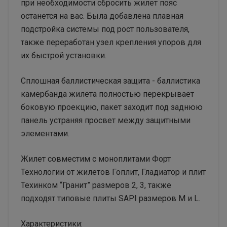
при необходимости сбросить жилет пояс
останется на вас. Была добавлена плавная
подстройка системы под рост пользователя,
также переработан узел крепления упоров для
их быстрой установки.
Сплошная баллистическая защита - баллистика
камербанда жилета полностью перекрывает
боковую проекцию, пакет заходит под заднюю
панель устраняя просвет между защитными
элементами.
Жилет совместим с моноплитами Форт
Технологии от жилетов Гоплит, Гладиатор и плит
Техинком “Гранит” размеров 2, 3, также
подходят типовые плиты SAPI размеров M и L.
Характеристики: