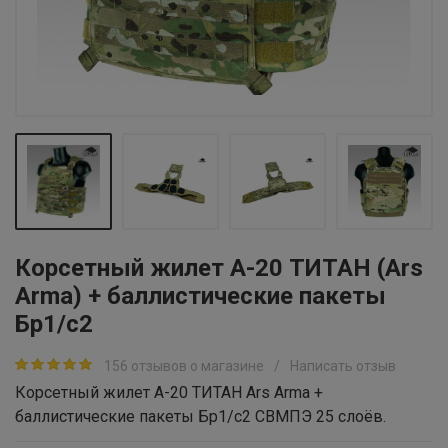
Корсетный жилет А-20 ТИТАН (Ars
Arma) + баллистические пакеты
Бр1/с2
156 отзывов о магазине
/
Написать отзыв
Корсетный жилет А-20 ТИТАН Ars Arma +
баллистические пакеты Бр1/с2 СВМПЭ 25 слоёв.