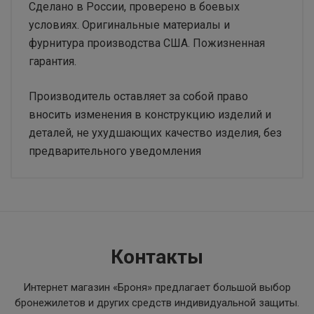
Сделано в России, проверено в боевых
условиях. Оригинальные материалы и
фурнитура производства США. Пожизненная
гарантия.
Производитель оставляет за собой право
вносить изменения в конструкцию изделий и
деталей, не ухудшающих качество изделия, без
предварительного уведомления
Основные
Бренд
Ars Arma
Контакты
Интернет магазин «Броня»
предлагает большой выбор
бронежилетов и других средств индивидуальной защиты.