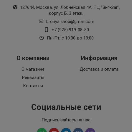
127644, Москва, ул. Лобненская 4А, ТЦ "Зиг-Заг",
корпус Б, 3 этаж.
bronya.shop@gmail.com
+7 (925) 919-08-80
Пн-Пт, с 10:00 до 19:00
О компании
Информация
О магазине
Доставка и оплата
Реквизиты
Контакты
Социальные сети
Подписывайтесь на нас