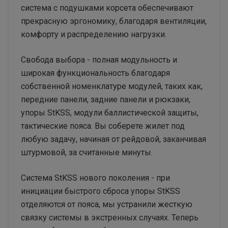
система с подушками корсета обеспечивают
прекрасную эргономику, благодаря вентиляции,
комфорту и распределению нагрузки.
Свобода выбора - полная модульность и
широкая функциональность благодаря
собственной номенклатуре модулей, таких как,
передние панели, задние панели и рюкзаки,
упоры StKSS, модули баллистической защиты,
тактические пояса. Вы соберете жилет под
любую задачу, начиная от рейдовой, заканчивая
штурмовой, за считанные минуты.
Система StKSS нового поколения - при
инициации быстрого сброса упоры StKSS
отделяются от пояса, мы устранили жесткую
связку системы в экстренных случаях. Теперь