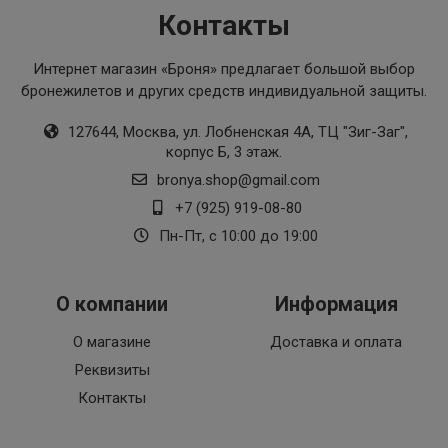
Контакты
Интернет магазин «Броня»
предлагает большой выбор
бронежилетов и других средств индивидуальной защиты.
127644, Москва, ул. Лобненская 4А, ТЦ "Зиг-Заг",
корпус Б, 3 этаж.
bronya.shop@gmail.com
+7 (925) 919-08-80
Пн-Пт, с 10:00 до 19:00
О компании
Информация
О магазине
Доставка и оплата
Реквизиты
Контакты