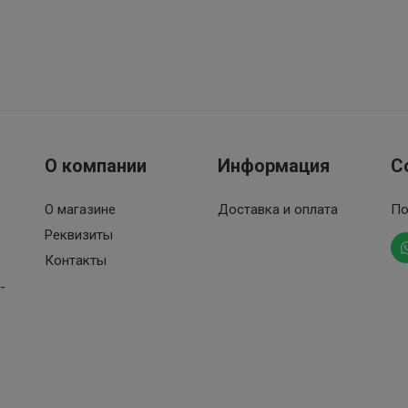
О компании
Информация
С
О магазине
Доставка и оплата
По
Реквизиты
Контакты
-