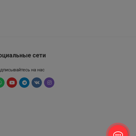
оциальные сети
дписывайтесь на нас