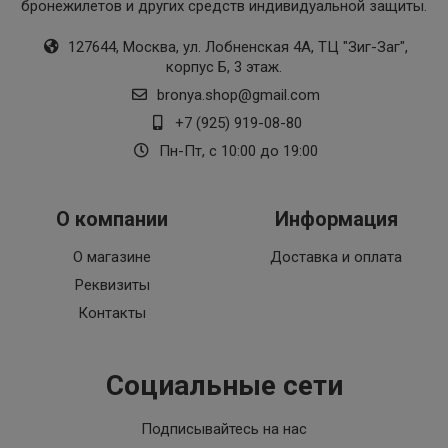
бронежилетов и других средств индивидуальной защиты.
127644, Москва, ул. Лобненская 4А, ТЦ "Зиг-Заг",
корпус Б, 3 этаж.
bronya.shop@gmail.com
+7 (925) 919-08-80
Пн-Пт, с 10:00 до 19:00
О компании
Информация
О магазине
Доставка и оплата
Реквизиты
Контакты
Социальные сети
Подписывайтесь на нас