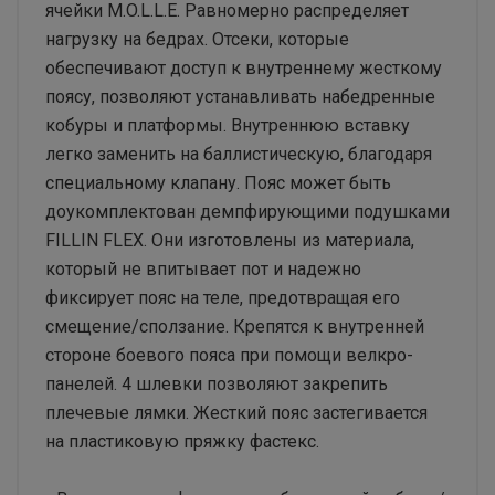
ячейки M.O.L.L.E. Равномерно распределяет
нагрузку на бедрах. Отсеки, которые
обеспечивают доступ к внутреннему жесткому
поясу, позволяют устанавливать набедренные
кобуры и платформы. Внутреннюю вставку
легко заменить на баллистическую, благодаря
специальному клапану. Пояс может быть
доукомплектован демпфирующими подушками
FILLIN FLEX. Они изготовлены из материала,
который не впитывает пот и надежно
фиксирует пояс на теле, предотвращая его
смещение/сползание. Крепятся к внутренней
стороне боевого пояса при помощи велкро-
панелей. 4 шлевки позволяют закрепить
плечевые лямки. Жесткий пояс застегивается
на пластиковую пряжку фастекс.