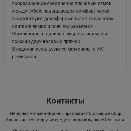
прорезиненное соединение плечевых лямок
между собой, повышающее комфорт носки.
Присутствуют демпферные вставки в местах
контакта лямок и плеч пользователя.
Регулировка по длине осуществляется при
помощи двухщелевых пряжек.
В изделии используются материалы с ИК-
ремиссией.
Основные
Бренд
FILLIN
Цвет
Контакты
Мох
Интернет магазин «Броня»
предлагает большой выбор
бронежилетов и других средств индивидуальной защиты.