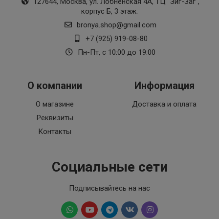
127644, Москва, ул. Лобненская 4А, ТЦ "Зиг-Заг",
корпус Б, 3 этаж.
bronya.shop@gmail.com
+7 (925) 919-08-80
Пн-Пт, с 10:00 до 19:00
О компании
Информация
О магазине
Доставка и оплата
Реквизиты
Контакты
Социальные сети
Подписывайтесь на нас